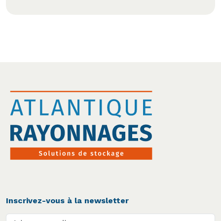
Inscrivez-vous à la newsletter