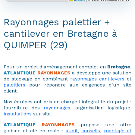
Rayonnages palettier +
cantilever en Bretagne à
QUIMPER (29)
Pour un projet d'aménagement complet en
Bretagne
,
ATLANTIQUE
RAYONNAGES
a développé une solution
de stockage en combinant
rayonnages cantilevers
et
palettiers
pour répondre aux exigences d'un site
client.
Nos équipes ont pris en charge l'intégralité du projet :
fourniture des
rayonnages
, organisation logistique,
installations
sur site.
ATLANTIQUE
RAYONNAGES
propose une offre
globale et clé en main :
audit
,
conseils
,
montage et