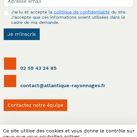
J'ai lu et accepte la
politique de confidentialité
du site.
J'accepte que ces informations soient utilisées dans le
cadre de ma demande.
Je m’inscris
02 59 43 24 85
contact@atlantique-rayonnages.fr
Contactez notre équipe
Ce site utilise des cookies et vous donne le contrôle sur
ceux que vous souhaitez activer