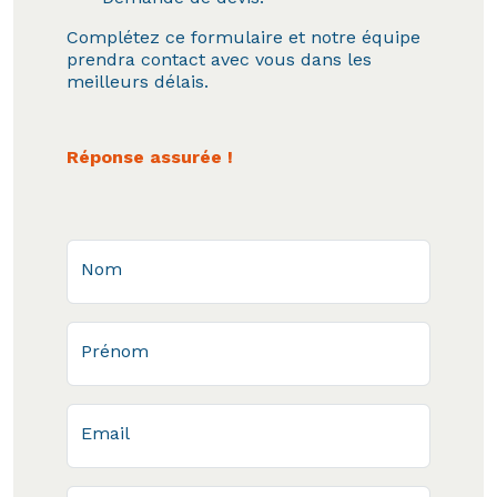
Complétez ce formulaire et notre équipe
prendra contact avec vous dans les
meilleurs délais.
Réponse assurée !
Nom
Prénom
Email