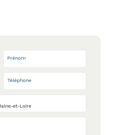
Prénom
Téléphone