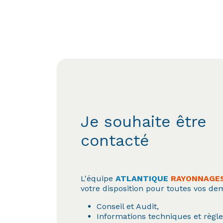
Je souhaite être
contacté
L'équipe
ATLANTIQUE
RAYONNAGE
votre disposition pour toutes vos de
Conseil et Audit,
Informations techniques et règl