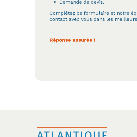
Demande de devis.
Complétez ce formulaire et notre é
contact avec vous dans les meilleurs
Réponse assurée !