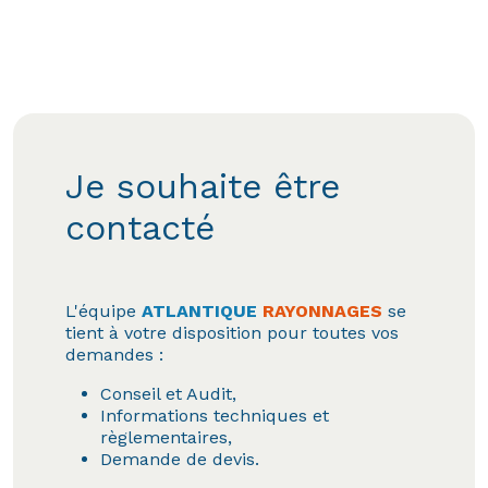
Je souhaite être
contacté
L'équipe
ATLANTIQUE
RAYONNAGES
se
tient à votre disposition pour toutes vos
demandes :
Conseil et Audit,
Informations techniques et
règlementaires,
Demande de devis.