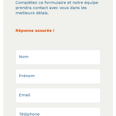
Complétez ce formulaire et notre équipe
prendra contact avec vous dans les
meilleurs délais.
Réponse assurée !
Nom
Prénom
Email
Téléphone