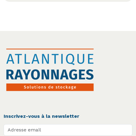
Inscrivez-vous à la newsletter